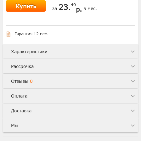
Купить
23.
49
р.
за
в мес.
Гарантия 12 мес.
Характеристики
Рассрочка
Отзывы
0
Оплата
Доставка
Мы