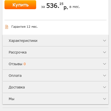
Купить
536.
25
р.
за
в мес.
Гарантия 12 мес.
Характеристики
Рассрочка
Отзывы
0
Оплата
Доставка
Мы