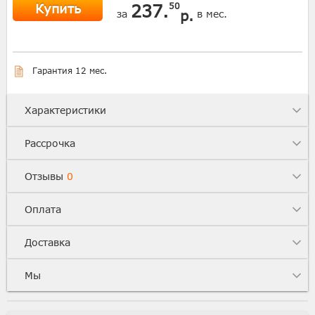
Купить
237.
50
р.
за
в мес.
Гарантия 12 мес.
Характеристики
Рассрочка
Отзывы
0
Оплата
Доставка
Мы