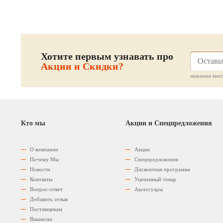
Хотите первым узнавать про
Акции и Скидки?
нажимая кноп
Кто мы
Акции и Спецпредложения
О компании
Акции
Почему Мы
Спецпредложения
Новости
Дисконтная программа
Контакты
Уцененный товар
Вопрос-ответ
Аксессуары
Добавить отзыв
Поставщикам
Вакансии