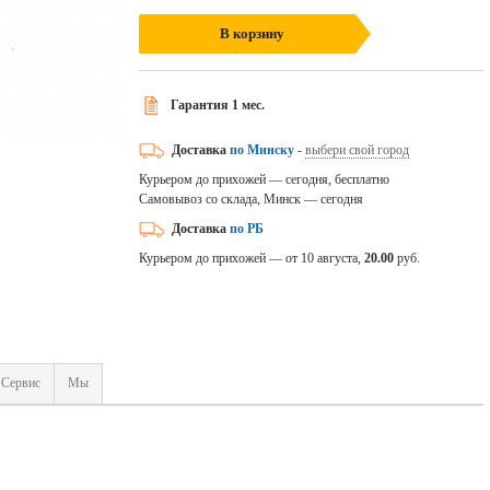
В корзину
Гарантия 1 мес.
Доставка
по Минску
-
выбери свой город
Курьером до прихожей — сегодня, бесплатно
Самовывоз со склада, Минск — сегодня
Доставка
по РБ
Курьером до прихожей — от 10 августа,
20.00
руб.
Сервис
Мы