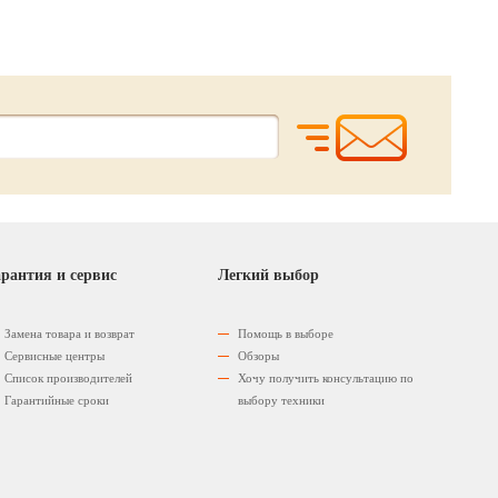
рантия и сервис
Легкий выбор
Замена товара и возврат
Помощь в выборе
Сервисные центры
Обзоры
Список производителей
Хочу получить консультацию по
Гарантийные сроки
выбору техники