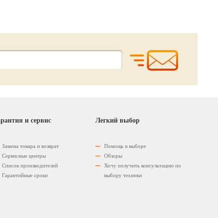
рантия и сервис
Легкий выбор
Замена товара и возврат
Помощь в выборе
Сервисные центры
Обзоры
Список производителей
Хочу получить консультацию по
Гарантийные сроки
выбору техники