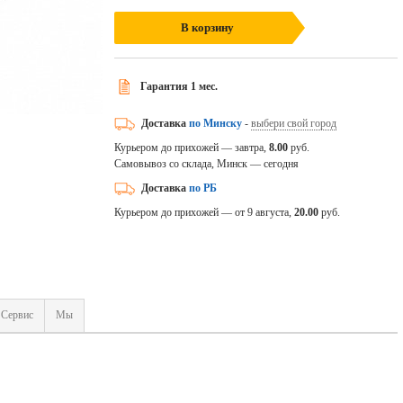
В корзину
Гарантия 1 мес.
Доставка
по Минску
-
выбери свой город
Курьером до прихожей — завтра,
8.00
руб.
Самовывоз со склада, Минск — сегодня
Доставка
по РБ
Курьером до прихожей — от 9 августа,
20.00
руб.
Сервис
Мы