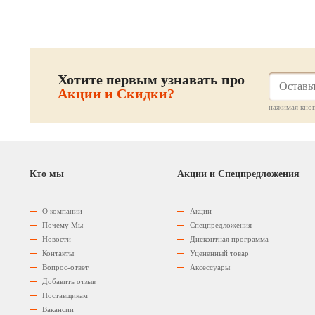
Хотите первым узнавать про
Акции и Скидки?
нажимая кноп
Кто мы
Акции и Спецпредложения
О компании
Акции
Почему Мы
Спецпредложения
Новости
Дисконтная программа
Контакты
Уцененный товар
Вопрос-ответ
Аксессуары
Добавить отзыв
Поставщикам
Вакансии