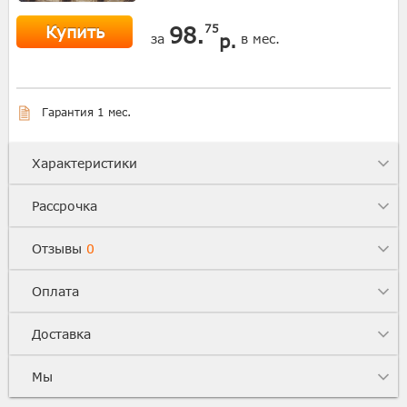
Купить
98.
75
р.
за
в мес.
Гарантия 1 мес.
Характеристики
Рассрочка
Отзывы
0
Оплата
Доставка
Мы