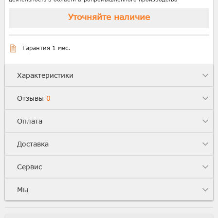
Уточняйте наличие
Гарантия 1 мес.
Характеристики
Отзывы
0
Оплата
Доставка
Сервис
Мы