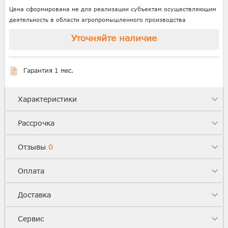
Цена сформирована не для реализации субъектам осуществляющим
деятельность в области агропромышленного производства
Уточняйте наличие
Гарантия 1 мес.
Характеристики
Рассрочка
Отзывы
0
Оплата
Доставка
Сервис