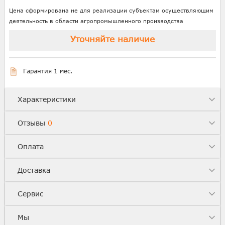
Цена сформирована не для реализации субъектам осуществляющим
деятельность в области агропромышленного производства
Уточняйте наличие
Гарантия 1 мес.
Характеристики
Отзывы
0
Оплата
Доставка
Сервис
Мы