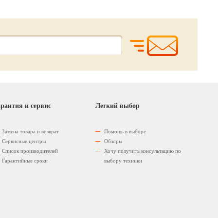
рантия и сервис
Легкий выбор
Замена товара и возврат
Помощь в выборе
Сервисные центры
Обзоры
Список производителей
Хочу получить консультацию по
Гарантийные сроки
выбору техники