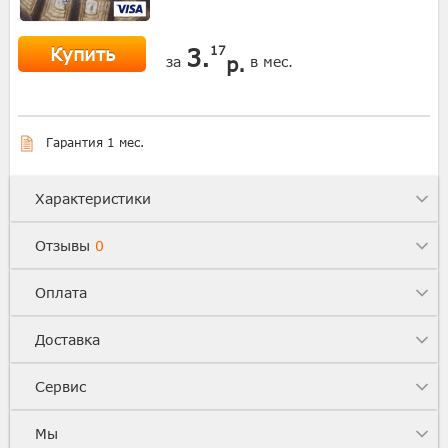
Купить
3.
17
р.
за
в мес.
Гарантия 1 мес.
Характеристики
Отзывы
0
Оплата
Доставка
Сервис
Мы