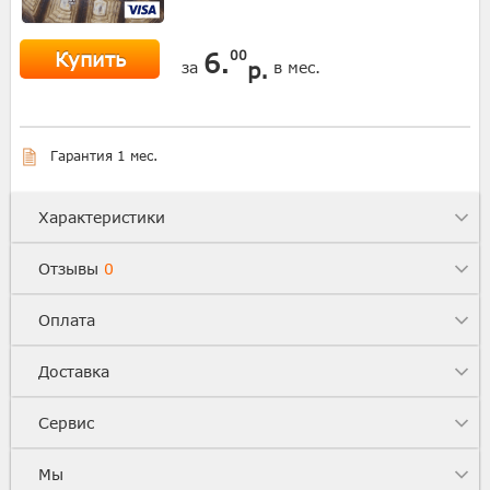
Купить
6.
00
р.
за
в мес.
Гарантия 1 мес.
Характеристики
Отзывы
0
Оплата
Доставка
Сервис
Мы