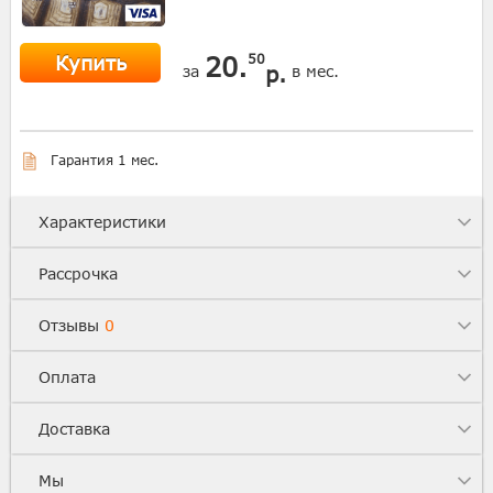
Купить
20.
50
р.
за
в мес.
Гарантия 1 мес.
Характеристики
Рассрочка
Отзывы
0
Оплата
Доставка
Мы