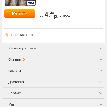
Купить
4.
38
р.
за
в мес.
Гарантия 1 мес.
Характеристики
Отзывы
0
Оплата
Доставка
Сервис
Мы