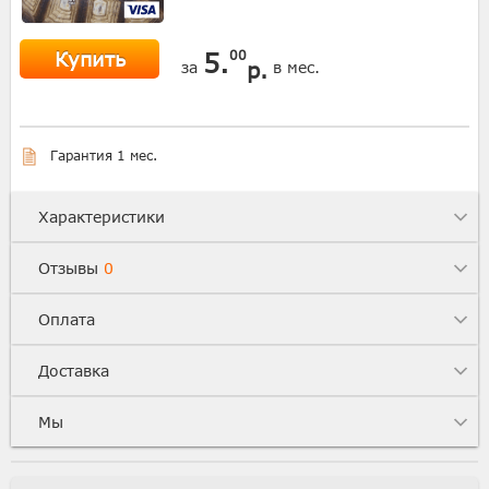
Купить
5.
00
р.
за
в мес.
Гарантия 1 мес.
Характеристики
Отзывы
0
Оплата
Доставка
Мы