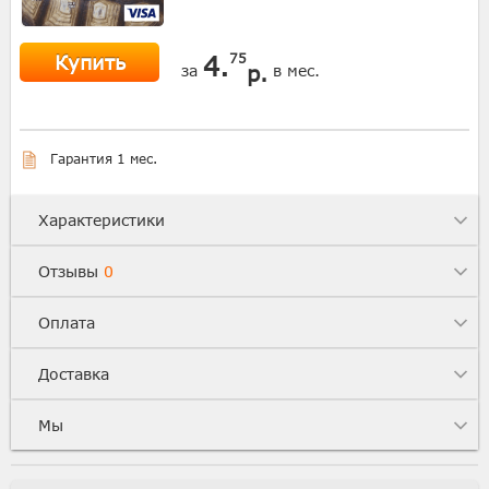
Купить
4.
75
р.
за
в мес.
Гарантия 1 мес.
Характеристики
Отзывы
0
Оплата
Доставка
Мы