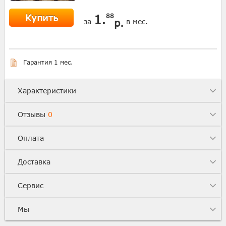
Купить
1.
88
р.
за
в мес.
Гарантия 1 мес.
Характеристики
Отзывы
0
Оплата
Доставка
Сервис
Мы