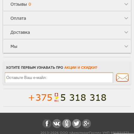
Отзывы
0
Оплата
Доставка
Мы
ХОТИТЕ ПЕРВЫМ УЗНАВАТЬ ПРО
АКЦИИ И СКИДКИ?
+375
5 318 318
Полная версия сайта
Способы доставки
2013-2026 ООО «АрмстронгГрупп» УНП 691831571