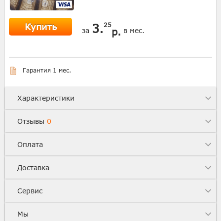
Купить
3.
25
р.
за
в мес.
Гарантия 1 мес.
Характеристики
Отзывы
0
Оплата
Доставка
Сервис
Мы