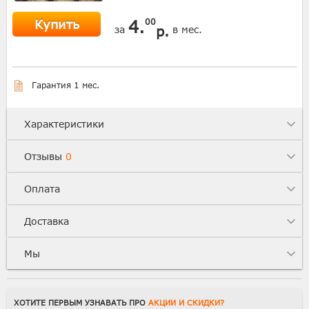
Купить
4.
00
р.
за
в мес.
Гарантия 1 мес.
Характеристики
Отзывы
0
Оплата
Доставка
Мы
ХОТИТЕ ПЕРВЫМ УЗНАВАТЬ ПРО
АКЦИИ И СКИДКИ?