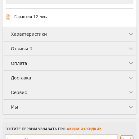
Гарантия 12 мес.
Характеристики
Отзывы
0
Оплата
Доставка
Сервис
Мы
ХОТИТЕ ПЕРВЫМ УЗНАВАТЬ ПРО
АКЦИИ И СКИДКИ?