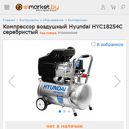
Главная
Инструменты и оборудование
Компрессоры
Компрессор воздушный Hyundai HYC18254C
серебристый
Код товара
ТП000450048
В избранное
нет в наличии