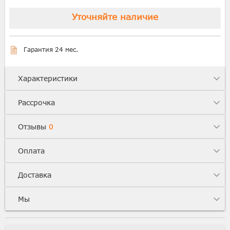
Уточняйте наличие
Гарантия 24 мес.
Характеристики
Рассрочка
Отзывы
0
Оплата
Доставка
Мы