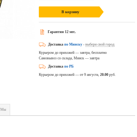
В корзину
Гарантия 12 мес.
Доставка
по Минску
-
выбери свой город
Курьером до прихожей — завтра, бесплатно
Самовывоз со склада, Минск — завтра
Доставка
по РБ
Курьером до прихожей — от 9 августа,
20.00
руб.
Мы