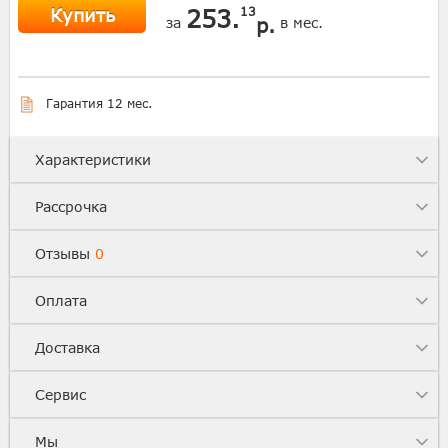
Купить
253.
13
р.
за
в мес.
Гарантия 12 мес.
Характеристики
Рассрочка
Отзывы
0
Оплата
Доставка
Сервис
Мы