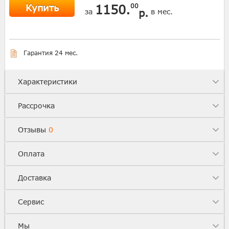
Купить
1150.
00
р.
за
в мес.
Гарантия 24 мес.
Характеристики
Рассрочка
Отзывы
0
Оплата
Доставка
Сервис
Мы