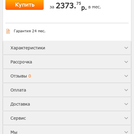
Купить
2373.
75
р.
за
в мес.
Гарантия 24 мес.
Характеристики
Рассрочка
Отзывы
0
Оплата
Доставка
Сервис
Мы