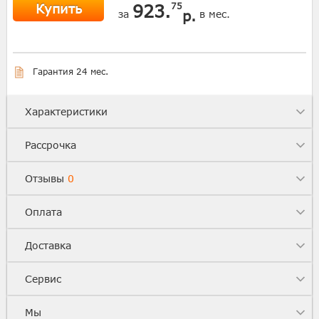
Купить
923.
75
р.
за
в мес.
Гарантия 24 мес.
Характеристики
Рассрочка
Отзывы
0
Оплата
Доставка
Сервис
Мы