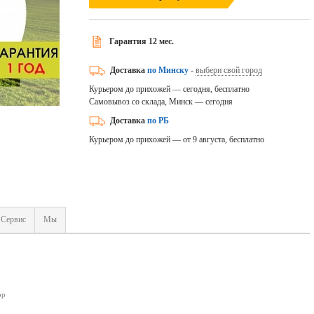
Гарантия 12 мес.
Доставка
по Минску
-
выбери свой город
Курьером до прихожей — сегодня, бесплатно
Самовывоз со склада, Минск — сегодня
Доставка
по РБ
Курьером до прихожей — от 9 августа, бесплатно
Сервис
Мы
ор