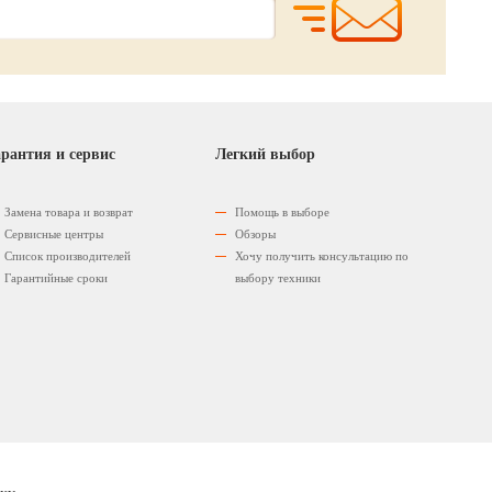
рантия и сервис
Легкий выбор
Замена товара и возврат
Помощь в выборе
Сервисные центры
Обзоры
Список производителей
Хочу получить консультацию по
Гарантийные сроки
выбору техники