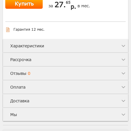
Купить
27.
65
р.
за
в мес.
Гарантия 12 мес.
Характеристики
Рассрочка
Отзывы
0
Оплата
Доставка
Мы