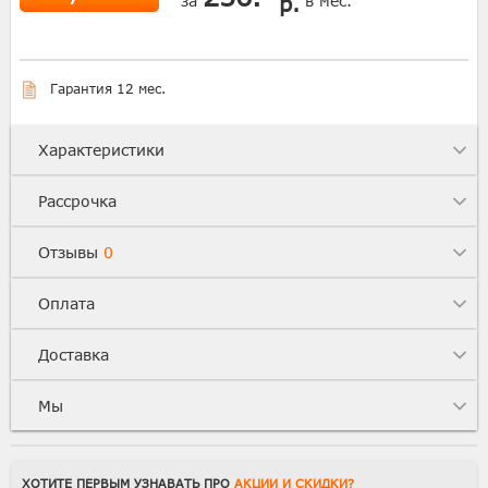
р.
за
в мес.
Гарантия 12 мес.
Характеристики
Рассрочка
Отзывы
0
Оплата
Доставка
Мы
ХОТИТЕ ПЕРВЫМ УЗНАВАТЬ ПРО
АКЦИИ И СКИДКИ?