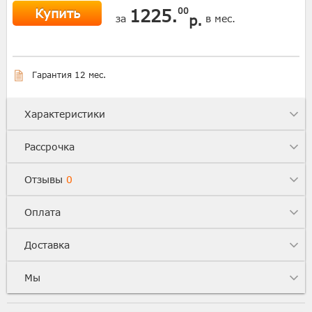
Купить
1225.
00
р.
за
в мес.
Гарантия 12 мес.
Характеристики
Рассрочка
Отзывы
0
Оплата
Доставка
Мы