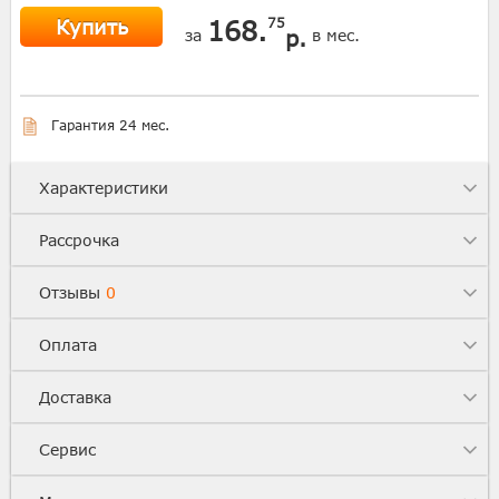
Купить
168.
75
р.
за
в мес.
Гарантия 24 мес.
Характеристики
Рассрочка
Отзывы
0
Оплата
Доставка
Сервис