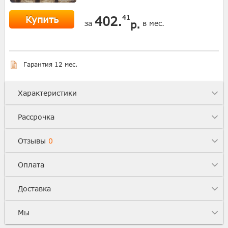
Купить
402.
41
р.
за
в мес.
Гарантия 12 мес.
Характеристики
Рассрочка
Отзывы
0
Оплата
Доставка
Мы