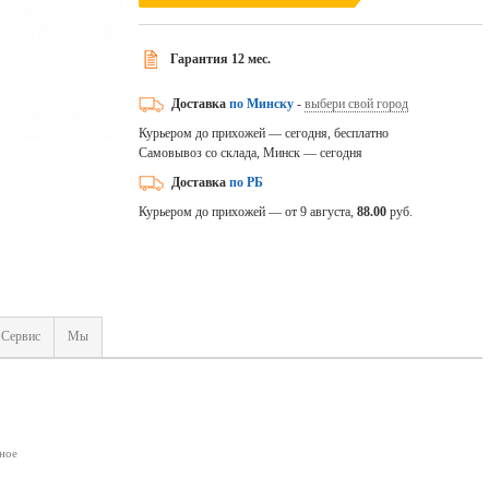
Гарантия 12 мес.
Доставка
по Минску
-
выбери свой город
Курьером до прихожей — сегодня, бесплатно
Самовывоз со склада, Минск — сегодня
Доставка
по РБ
Курьером до прихожей — от 9 августа,
88.00
руб.
Сервис
Мы
ное