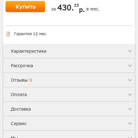
Купить
430.
25
р.
за
в мес.
Гарантия 12 мес.
Характеристики
Рассрочка
Отзывы
0
Оплата
Доставка
Сервис
Мы