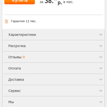
Купить
38.
р.
за
в мес.
Гарантия 12 мес.
Характеристики
Рассрочка
Отзывы
0
Оплата
Доставка
Сервис
Мы