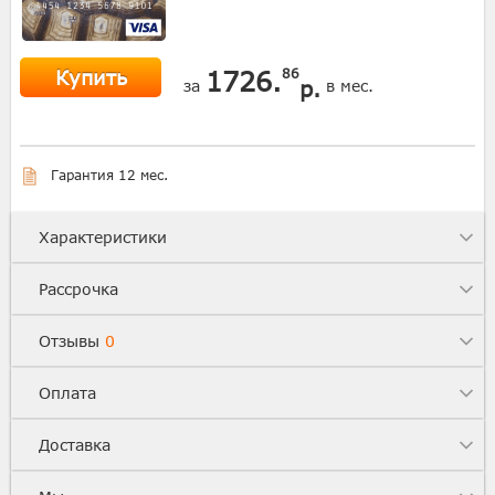
Купить
1726.
86
р.
за
в мес.
Гарантия 12 мес.
Характеристики
Рассрочка
Отзывы
0
Оплата
Доставка