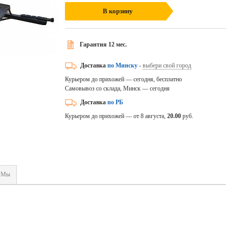
В корзину
Гарантия 12 мес.
Доставка
по Минску
-
выбери свой город
Курьером до прихожей — сегодня, бесплатно
Самовывоз со склада, Минск — сегодня
Доставка
по РБ
Курьером до прихожей — от 8 августа,
20.00
руб.
Мы