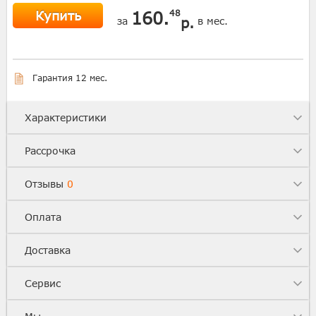
Купить
160.
48
р.
за
в мес.
Гарантия 12 мес.
Характеристики
Рассрочка
Отзывы
0
Оплата
Доставка
Сервис