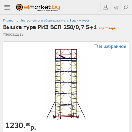
Главная
Инструменты и оборудование
Вышки-туры
Вышка тура РИЗ ВСП 250/0,7 5+1
Код товара
ТП000212181
В избранное
1230.
80
р.