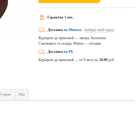
Гарантия 1 мес.
Доставка
по Минску
-
выбери свой город
Курьером до прихожей — завтра, бесплатно
Самовывоз со склада, Минск — сегодня
Доставка
по РБ
Курьером до прихожей — от 9 августа,
20.00
руб.
Сервис
Мы