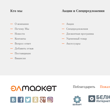
Кто мы
Акции и Спецпредложения
О компании
Акции
Почему Мы
Спецпредложения
Новости
Дисконтная программа
Контакты
Уцененный товар
Вопрос-ответ
Аксессуары
Добавить отзыв
Поставщикам
Вакансии
Поблагодарить
Пожал