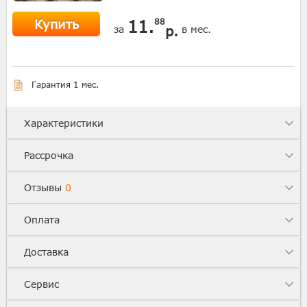
Купить
11.
88
р.
за
в мес.
Гарантия 1 мес.
Характеристики
Рассрочка
Отзывы
0
Оплата
Доставка
Сервис