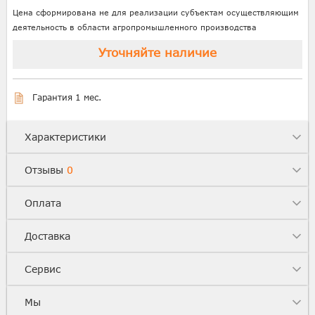
Цена сформирована не для реализации субъектам осуществляющим
деятельность в области агропромышленного производства
Уточняйте наличие
Гарантия 1 мес.
Характеристики
Отзывы
0
Оплата
Доставка
Сервис
Мы