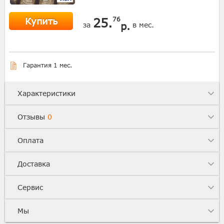
Купить
25.
76
р.
за
в мес.
Гарантия 1 мес.
Характеристики
Отзывы
0
Оплата
Доставка
Сервис
Мы