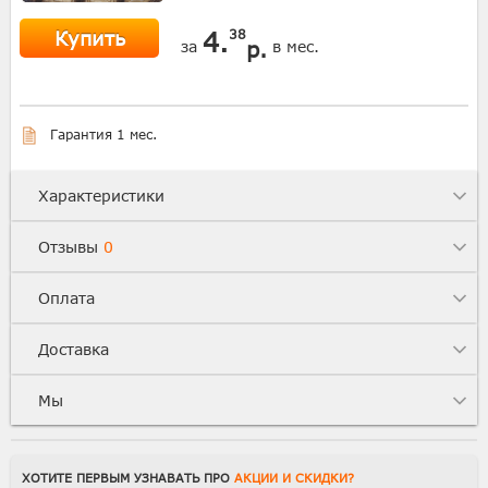
Купить
4.
38
р.
за
в мес.
Гарантия 1 мес.
Характеристики
Отзывы
0
Оплата
Доставка
Мы
ХОТИТЕ ПЕРВЫМ УЗНАВАТЬ ПРО
АКЦИИ И СКИДКИ?