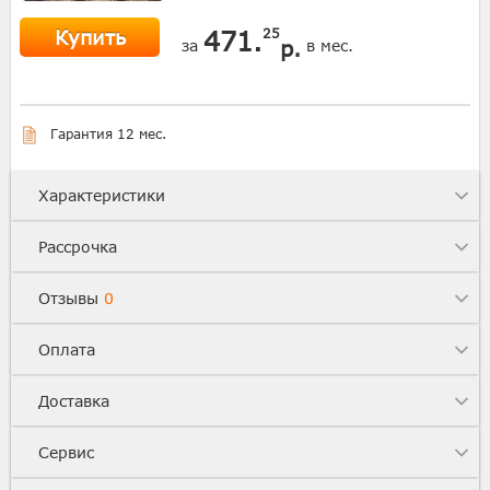
Купить
471.
25
р.
за
в мес.
Гарантия 12 мес.
Характеристики
Рассрочка
Отзывы
0
Оплата
Доставка
Сервис