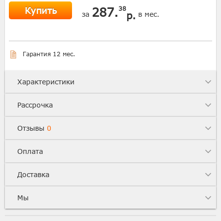
Купить
287.
38
р.
за
в мес.
Гарантия 12 мес.
Характеристики
Рассрочка
Отзывы
0
Оплата
Доставка
Мы