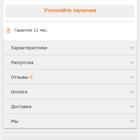
Уточняйте наличие
Гарантия 12 мес.
Характеристики
Рассрочка
Отзывы
0
Оплата
Доставка
Мы