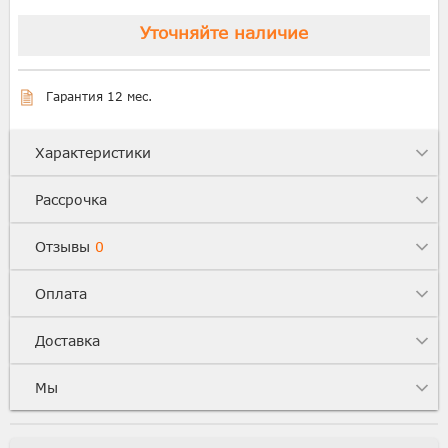
Уточняйте наличие
Гарантия 12 мес.
Характеристики
Рассрочка
Отзывы
0
Оплата
Доставка
Мы