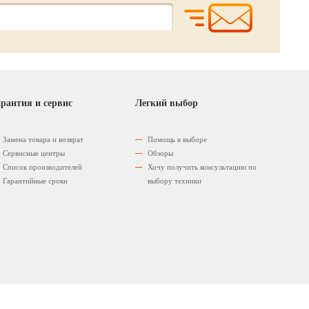
рантия и сервис
Легкий выбор
Замена товара и возврат
Помощь в выборе
Сервисные центры
Обзоры
Список производителей
Хочу получить консультацию по
Гарантийные сроки
выбору техники