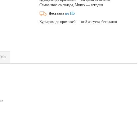
Самовывоз со склада, Минск — сегодня
Доставка
по РБ
Курьером до прихожей — от 8 августа, бесплатно
Мы
ая