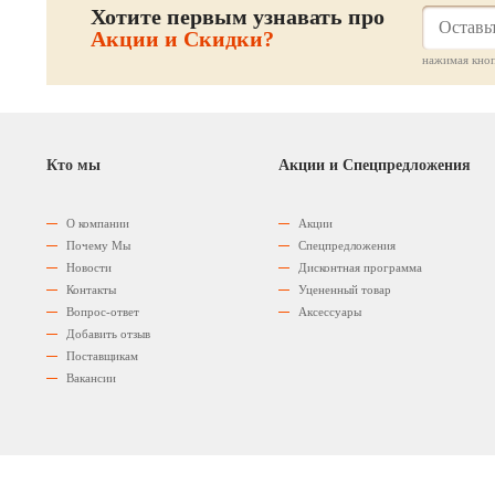
Хотите первым узнавать про
Акции и Скидки?
нажимая кноп
Кто мы
Акции и Спецпредложения
О компании
Акции
Почему Мы
Спецпредложения
Новости
Дисконтная программа
Контакты
Уцененный товар
Вопрос-ответ
Аксессуары
Добавить отзыв
Поставщикам
Вакансии