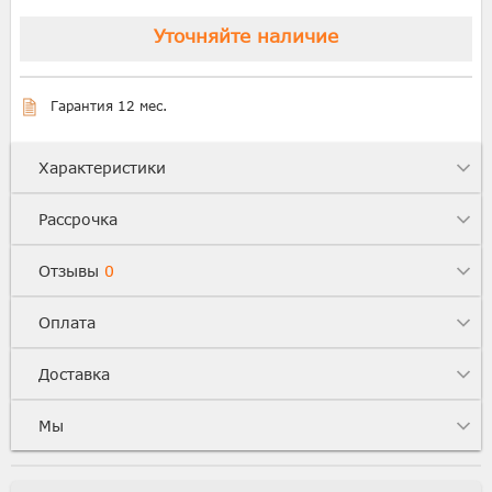
Уточняйте наличие
Гарантия 12 мес.
Характеристики
Рассрочка
Отзывы
0
Оплата
Доставка
Мы